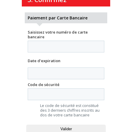
Paiement par Carte Bancaire
Saisissez votre numéro de carte
bancaire
Date d'expiration
Code de sécurité
Le code de sécurité est constitué
des 3 derniers chiffres inscrits au
dos de votre carte bancaire