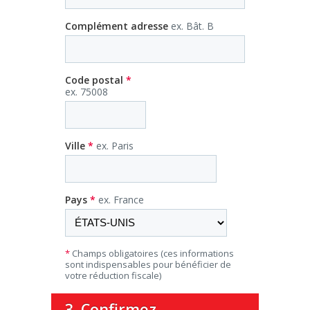
Complément adresse
ex. Bât. B
Code postal
*
ex. 75008
Ville
*
ex. Paris
Pays
*
ex. France
*
Champs obligatoires (ces informations
sont indispensables pour bénéficier de
votre réduction fiscale)
3. Confirmez